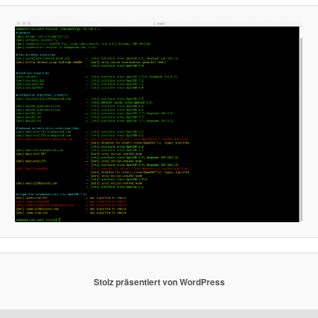
Stolz präsentiert von WordPress