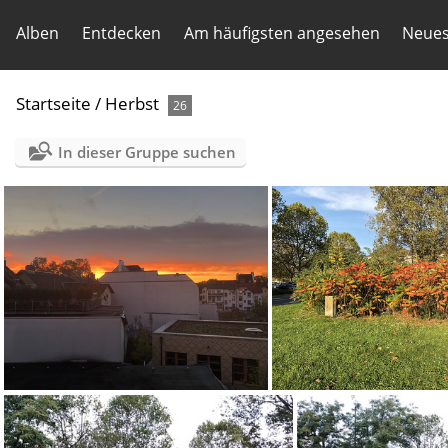
Alben
Entdecken
Am häufigsten angesehen
Neues
Startseite
/
Herbst
26
In dieser Gruppe suchen