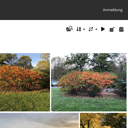
Anmeldung