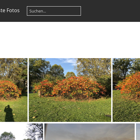
te Fotos