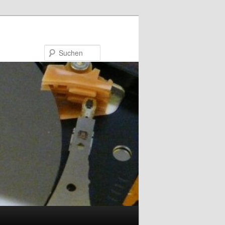
Suchen