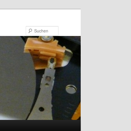
Suchen