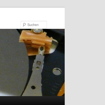
Suchen