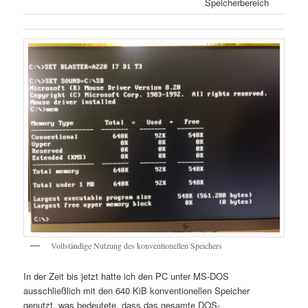
Speicherbereich
Vollständige Nutzung des konventionellen Speichers
In der Zeit bis jetzt hatte ich den PC unter MS-DOS
ausschließlich mit den 640 KiB konventionellen Speicher
genutzt, was bedeutete, dass das gesamte DOS-