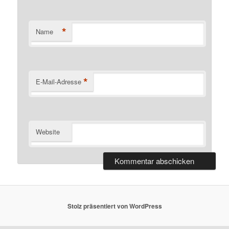
*
Name
*
E-Mail-Adresse
Website
Stolz präsentiert von WordPress