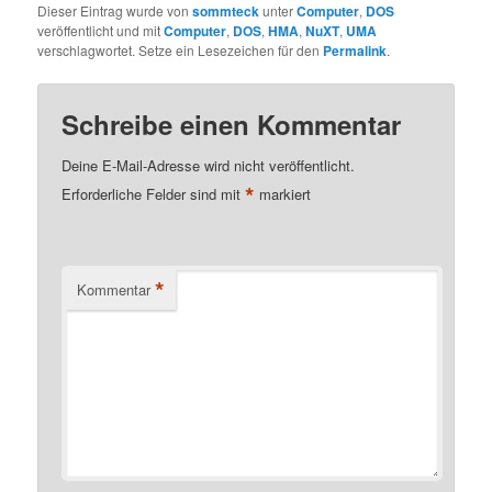
Dieser Eintrag wurde von
sommteck
unter
Computer
,
DOS
veröffentlicht und mit
Computer
,
DOS
,
HMA
,
NuXT
,
UMA
verschlagwortet. Setze ein Lesezeichen für den
Permalink
.
Schreibe einen Kommentar
Deine E-Mail-Adresse wird nicht veröffentlicht.
*
Erforderliche Felder sind mit
markiert
*
Kommentar