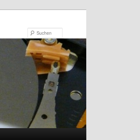
Suchen