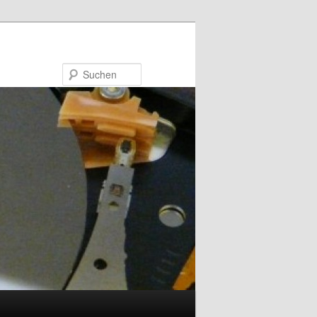
Suchen