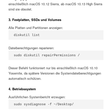
einschließlich macOS 10.12 Sierra, ab macOS 10.13 High Sierra
sind sie obsolet.
3. Festplatten, SSDs und Volumes
Alle Platten und Partitionen anzeigen:
diskutil list
Dateiberechtigungen reparieren:
sudo diskutil repairPermissions /
Dieser Befehl funktioniert nur bis einschließlich macOS 10.10
Yosemite, da spätere Versionen die Systemdateiberechtigungen
automatisch schützen.
4. Betriebssystem
Ausführlichen Systembericht erzeugen:
sudo sysdiagnose -f ~/Desktop/