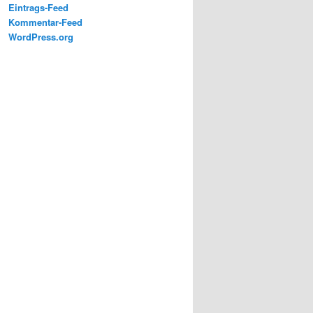
2s1
Eintrags-Feed
Kommentar-Feed
WordPress.org