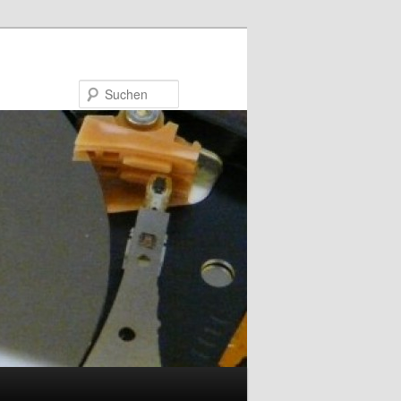
Suchen