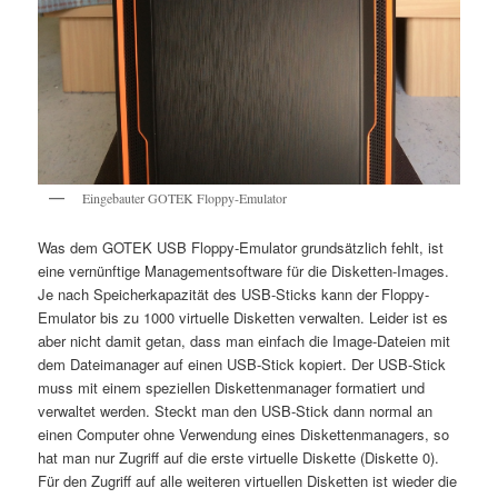
Eingebauter GOTEK Floppy-Emulator
Was dem GOTEK USB Floppy-Emulator grundsätzlich fehlt, ist
eine vernünftige Managementsoftware für die Disketten-Images.
Je nach Speicherkapazität des USB-Sticks kann der Floppy-
Emulator bis zu 1000 virtuelle Disketten verwalten. Leider ist es
aber nicht damit getan, dass man einfach die Image-Dateien mit
dem Dateimanager auf einen USB-Stick kopiert. Der USB-Stick
muss mit einem speziellen Diskettenmanager formatiert und
verwaltet werden. Steckt man den USB-Stick dann normal an
einen Computer ohne Verwendung eines Diskettenmanagers, so
hat man nur Zugriff auf die erste virtuelle Diskette (Diskette 0).
Für den Zugriff auf alle weiteren virtuellen Disketten ist wieder die