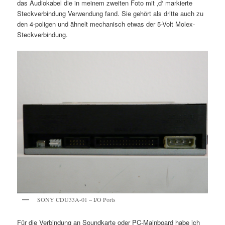
das Audiokabel die in meinem zweiten Foto mit ‚d‘ markierte
Steckverbindung Verwendung fand. Sie gehört als dritte auch zu
den 4-poligen und ähnelt mechanisch etwas der 5-Volt Molex-
Steckverbindung.
SONY CDU33A-01 – I/O Ports
Für die Verbindung an Soundkarte oder PC-Mainboard habe ich