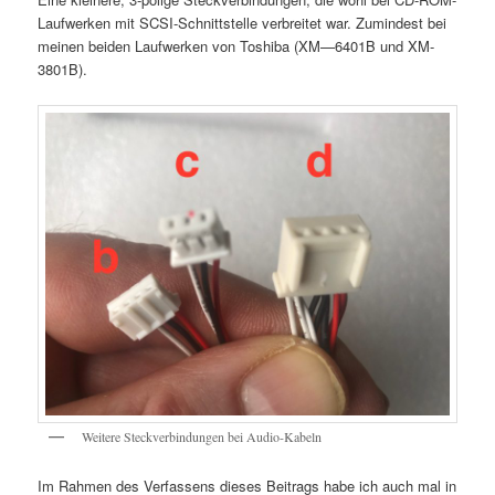
Laufwerken mit SCSI-Schnittstelle verbreitet war. Zumindest bei
meinen beiden Laufwerken von Toshiba (XM—6401B und XM-
3801B).
Weitere Steckverbindungen bei Audio-Kabeln
Im Rahmen des Verfassens dieses Beitrags habe ich auch mal in