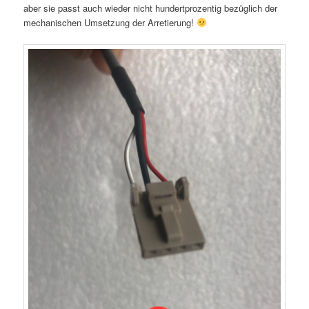
aber sie passt auch wieder nicht hundertprozentig bezüglich der
mechanischen Umsetzung der Arretierung!