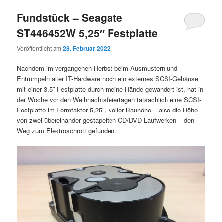
Fundstück – Seagate
ST446452W 5,25″ Festplatte
Veröffentlicht am
28. Februar 2022
Nachdem im vergangenen Herbst beim Ausmustern und
Entrümpeln alter IT-Hardware noch ein externes SCSI-Gehäuse
mit einer 3,5″ Festplatte durch meine Hände gewandert ist, hat in
der Woche vor den Weihnachtsfeiertagen tatsächlich eine SCSI-
Festplatte im Formfaktor 5,25″, voller Bauhöhe – also die Höhe
von zwei übereinander gestapelten CD/DVD-Laufwerken – den
Weg zum Elektroschrott gefunden.