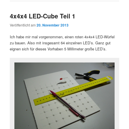
4x4x4 LED-Cube Teil 1
Veröffentlicht am
20. November 2013
Ich habe mir mal vorgenommen, einen roten 4x4x4 LED-Würfel
zu bauen. Also mit insgesamt 64 einzelnen LED’s. Ganz gut
eignen sich für dieses Vorhaben 5 Millimeter große LED’s.