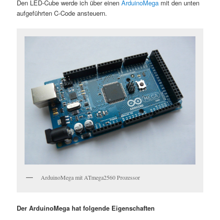
Den LED-Cube werde ich über einen
ArduinoMega
mit den unten
aufgeführten C-Code ansteuern.
ArduinoMega mit ATmega2560 Prozessor
Der ArduinoMega hat folgende Eigenschaften