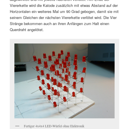
Viererkette wird die Katode zusätzlich mit etwas Abstand auf der
Horizontalen ein weiteres Mal um 90 Grad gebogen, damit sie mit
seinem Gleichen der nächsten Viererkette verlötet wird. Die Vier
Stränge bekommen auch an ihren Anfängen zum Halt einen
Querdraht angelötet.
Fertiger 4x4x4 LED-Würfel ohne Elektronik