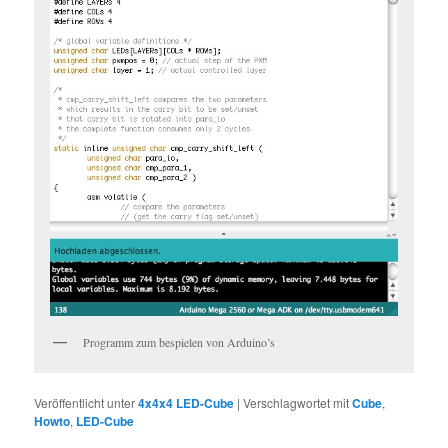
Programm zum bespielen von Arduino’s
Veröffentlicht unter
4x4x4 LED-Cube
|
Verschlagwortet mit
Cube
,
Howto
,
LED-Cube