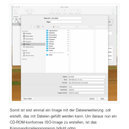
Somit ist erst einmal ein Image mit der Dateierweiterung .cdr
erstellt, das mit Dateien gefüllt werden kann. Um daraus nun ein
CD-ROM-konformes ISO-Image zu erstellen, ist das
Kommandozeilenprogramm hdiutil nötig.