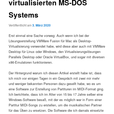
virtualisierten MS-DOS
Systems
Veröffentlicht am
3. März 2020
Erst einmal eine Sache vorweg: Auch wenn ich bei der
Lösungserstellung VMWare Fusion für Mac als Desktop-
Virtualisierung verwendet habe, wird diese aber auch mit VMWare
Desktop für Linux oder Windows, den Virtualisierungslösungen
Parallels Desktop oder Oracle VirtualBox, und sogar mit diversen
x86-Emulatoren funktionieren.
Der Hintergrund warum ich diesen Artikel erstellt habe ist, dass
ich mich vor einigen Tagen in ein Gespräch mit zwei mir mehr
und weniger bekannten Personen dazu gesellt habe, wo es um
eine Software zur Erstellung von Partituren im MIDI-Format ging.
Ich berichtete, dass ich im Alter von 15 bis 17 Jahre selber eine
Windows-Software besaß, mit der es möglich war in Form einer
Partitur MIDI-Songs zu erstellen, um die musikalischen Partner
für das Üben zu ersetzen. Die Software die ich damals einsetzte