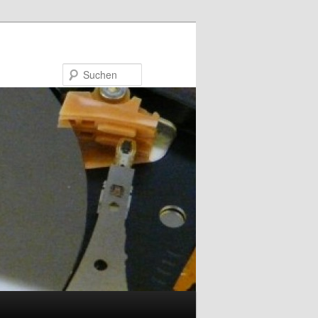
Suchen