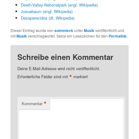
Death-Valley-Nationalpark (engl. Wikipedia)
Josuabaum (engl. Wikipedia)
Desaparecidos (dt. Wikipedia)
Dieser Eintrag wurde von
sommteck
unter
Musik
veröffentlicht und
mit
Musik
verschlagwortet. Setze ein Lesezeichen für den
Permalink
.
Schreibe einen Kommentar
Deine E-Mail-Adresse wird nicht veröffentlicht.
*
Erforderliche Felder sind mit
markiert
*
Kommentar