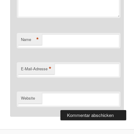
*
Name
*
E-Mail-Adresse
Website