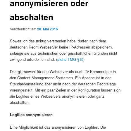
anonymisieren oder
abschalten
Veröffentlicht am
28. Mai 2016
Soweit ich das richtig verstanden habe, dürfen nach dem
deutschen Recht Webserver keine IP-Adressen abspeichern,
solange sie aus technischen oder geschäftlichen Gründen nicht
zwingend erforderlich sind. (
siehe TMG §15
)
Das gilt sowohl für den Webserver als auch für Kommentare in
den Content-Managemand-Systemen. Ein Apache ist in der
Standardeinstellung aber nicht nach der deutschen Rechtslage
voreingestellt. Mit ein paar Zeilen in der Konfiguration lassen sich
die Logfiles eines Webservers anonymisieren oder ganz
abschalten.
Logfiles anonymisieren
Eine Möglichkeit ist das anonymisieren von Logfiles. Die