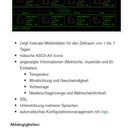
zeigt forecast-Wetterdaten für den Zeitraum von 1 bis 7
Tagen
hübsche ASCII-Art Icons
angezeigte Informationen (Metrische, imperiale und SI-
Einheiten)
Temperatur
Windrichtung und Geschwindigkeit
Vorhersage
Niederschlagsmenge und Wahrscheinlichkeit
SSL
Unterstützung mehrerer Sprachen
automatisches Konfigurationsmanagement mit
ingo
Abhängigkeiten: