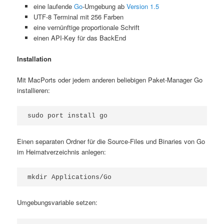
eine laufende
Go
-Umgebung ab
Version 1.5
UTF-8 Terminal mit 256 Farben
eine vernünftige proportionale Schrift
einen API-Key für das BackEnd
Installation
Mit MacPorts oder jedem anderen beliebigen Paket-Manager Go
installieren:
sudo port install go
Einen separaten Ordner für die Source-Files und Binaries von Go
im Heimatverzeichnis anlegen:
mkdir Applications/Go
Umgebungsvariable setzen: