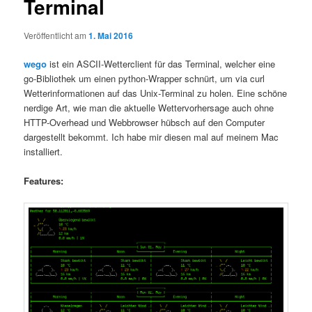
Terminal
Veröffentlicht am
1. Mai 2016
wego
ist ein ASCII-Wetterclient für das Terminal, welcher eine
go-Bibliothek um einen python-Wrapper schnürt, um via curl
Wetterinformationen auf das Unix-Terminal zu holen. Eine schöne
nerdige Art, wie man die aktuelle Wettervorhersage auch ohne
HTTP-Overhead und Webbrowser hübsch auf den Computer
dargestellt bekommt. Ich habe mir diesen mal auf meinem Mac
installiert.
Features: