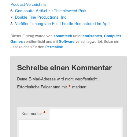
Podcast-Verzeichnis
6.
Gamasutra-Artikel zu Thimbleweed Park
7.
Double Fine Productions, Inc.
8.
Veröffentlichung von Full Throttle Remastered im April
Dieser Eintrag wurde von
sommteck
unter
amüsantes
,
Computer
,
Games
veröffentlicht und mit
Software
verschlagwortet. Setze ein
Lesezeichen für den
Permalink
.
Schreibe einen Kommentar
Deine E-Mail-Adresse wird nicht veröffentlicht.
*
Erforderliche Felder sind mit
markiert
*
Kommentar