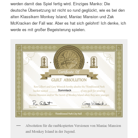
werden damit das Spiel fertig wird. Einziges Manko: Die
deutsche Übersetzung ist nicht so rund geglückt, wie es bei den
alten Klassikern Monkey Island, Maniac Mansion und Zak
McKracken der Fall war. Aber es hat sich gelohnt! Ich denke, ich
werde es mit großer Begeisterung spielen.
Absolution für die raubkopierten Versionen von Maniac Mansion
and Monkey Island in der Jugend.