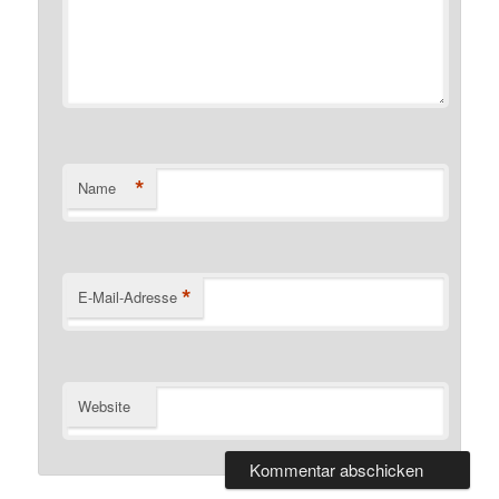
*
Name
*
E-Mail-Adresse
Website